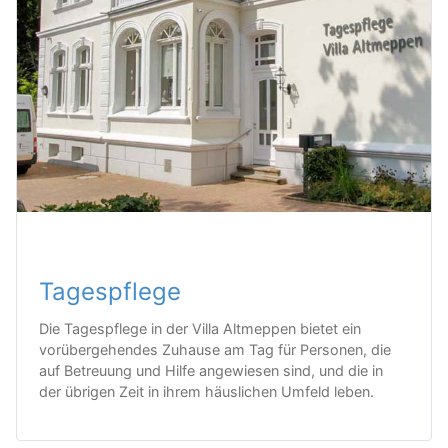
Tagespflege
Die Tagespflege in der Villa Altmeppen bietet ein
vorübergehendes Zuhause am Tag für Personen, die
auf Betreuung und Hilfe angewiesen sind, und die in
der übrigen Zeit in ihrem häuslichen Umfeld leben.