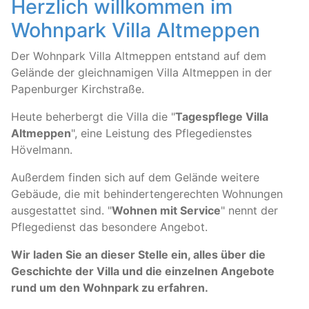
Herzlich willkommen im
Wohnpark Villa Altmeppen
Der Wohnpark Villa Altmeppen entstand auf dem
Gelände der gleichnamigen Villa Altmeppen in der
Papenburger Kirchstraße.
Heute beherbergt die Villa die "
Tagespflege Villa
Altmeppen
", eine Leistung des Pflegedienstes
Hövelmann.
Außerdem finden sich auf dem Gelände weitere
Gebäude, die mit behindertengerechten Wohnungen
ausgestattet sind. "
Wohnen mit Service
" nennt der
Pflegedienst das besondere Angebot.
Wir laden Sie an dieser Stelle ein, alles über die
Geschichte der Villa und die einzelnen Angebote
rund um den Wohnpark zu erfahren.