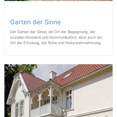
Garten der Sinne
Der Garten der Sinne, ein Ort der Begegnung, der
sozialen Kontakte und Kommunikation, aber auch ein
Ort der Erholung, der Ruhe und Naturwahrnehmung.